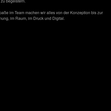
zu begeistern.
Spaße im Team machen wir alles von der Konzeption bis zur
ung, im Raum, im Druck und Digital.