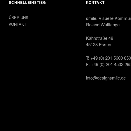
SCHNELLEINSTIEG
KONTAKT
ÜBER UNS
smile. Visuelle Kommun
KONTAKT
Roland Wulftange
Kahrstraße 48
45128 Essen
T: +49 (0) 201 5600 85
F: +49 (0) 201 4532 29
info@designsmile.de