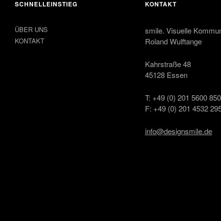
SCHNELLEINSTIEG
KONTAKT
ÜBER UNS
smile. Visuelle Kommun
KONTAKT
Roland Wulftange
Kahrstraße 48
45128 Essen
T: +49 (0) 201 5600 85
F: +49 (0) 201 4532 29
info@designsmile.de