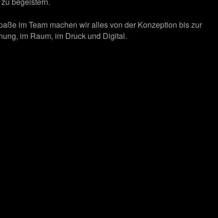
zu begeistern.
Spaße im Team machen wir alles von der Konzeption bis zur
ung, im Raum, im Druck und Digital.