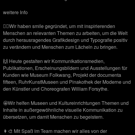
weitere Info
🙋‍♂️Wir haben smile gegründet, um mit inspirierenden
Menschen an relevanten Themen zu arbeiten, um die Welt
durch herausragendes Grafikdesign und Typografie positiv
zu verändern und Menschen zum Lächeln zu bringen.
🙌 Heute gestalten wir Kommunikationsmedien,
Publikationen, Erscheinungsbildern und Ausstellungen für
Kunden wie Museum Folkwang, Projekt der documenta
fifteen, RuhrKunstMuseen und Pinakothek der Moderne und
den Künstler und Choreografen William Forsythe.
🤩Wir helfen Museen und Kultureinrichtungen Themen und
Inhalte in außergewöhnliche visuelle Kommunikation zu
übersetzen, um damit Menschen zu begeistern.
👩‍🎨 Mit Spaß im Team machen wir alles von der