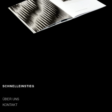
SCHNELLEINSTIEG
ÜBER UNS
KONTAKT