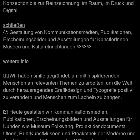
Konzeption bis zur Reinzeichnung, im Raum, im Druck und
Digital.
schließen
🙂 Gestaltung von Kommunikationsmedien, Publikationen,
Erscheinungsbilder und Ausstellungen für KünstlerInnen,
Museen und Kultureinrichtungen 💛💛💛
weitere Info
🙋‍♂️Wir haben smile gegründet, um mit inspirierenden
Menschen an relevanten Themen zu arbeiten, um die Welt
durch herausragendes Grafikdesign und Typografie positiv
zu verändern und Menschen zum Lächeln zu bringen.
🙌 Heute gestalten wir Kommunikationsmedien,
Publikationen, Erscheinungsbildern und Ausstellungen für
Kunden wie Museum Folkwang, Projekt der documenta
fifteen, RuhrKunstMuseen und Pinakothek der Moderne und