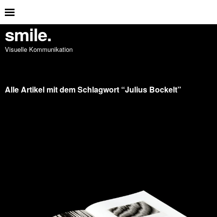
smile.
Visuelle Kommunikation
Alle Artikel mit dem Schlagwort “
Julius Bockelt
”