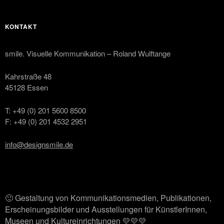
KONTAKT
smile. Visuelle Kommunikation – Roland Wulftange
Kahrstraße 48
45128 Essen
T: +49 (0) 201 5600 8500
F: +49 (0) 201 4532 2951
info@designsmile.de
🙂 Gestaltung von Kommunikationsmedien, Publikationen,
Erscheinungsbilder und Ausstellungen für KünstlerInnen,
Museen und Kultureinrichtungen 💛💛💛