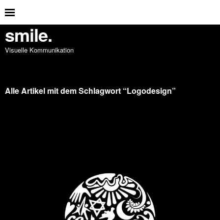
smile.
Visuelle Kommunikation
Alle Artikel mit dem Schlagwort “
Logodesign
”