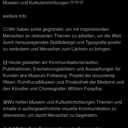
Museen und Kultureinrichtungen 💛💛💛
weitere Info
🙋‍♂️Wir haben smile gegründet, um mit inspirierenden
Menschen an relevanten Themen zu arbeiten, um die Welt
durch herausragendes Grafikdesign und Typografie positiv
zu verändern und Menschen zum Lächeln zu bringen.
🙌 Heute gestalten wir Kommunikationsmedien,
Publikationen, Erscheinungsbildern und Ausstellungen für
Kunden wie Museum Folkwang, Projekt der documenta
fifteen, RuhrKunstMuseen und Pinakothek der Moderne und
den Künstler und Choreografen William Forsythe.
🤩Wir helfen Museen und Kultureinrichtungen Themen und
Inhalte in außergewöhnliche visuelle Kommunikation zu
übersetzen, um damit Menschen zu begeistern.