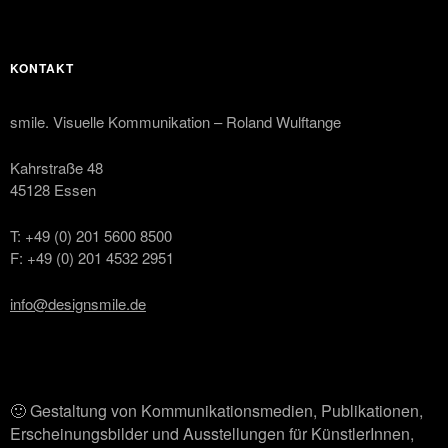
KONTAKT
smile. Visuelle Kommunikation – Roland Wulftange
Kahrstraße 48
45128 Essen
T: +49 (0) 201 5600 8500
F: +49 (0) 201 4532 2951
info@designsmile.de
🙂 Gestaltung von Kommunikationsmedien, Publikationen,
Erscheinungsbilder und Ausstellungen für KünstlerInnen,