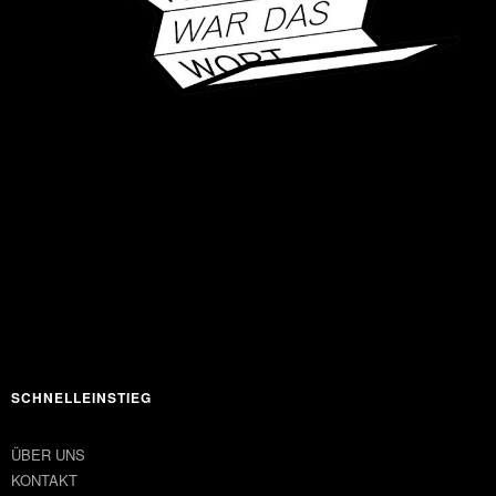
SCHNELLEINSTIEG
ÜBER UNS
KONTAKT