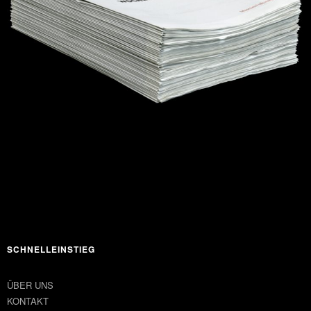
SCHNELLEINSTIEG
ÜBER UNS
KONTAKT