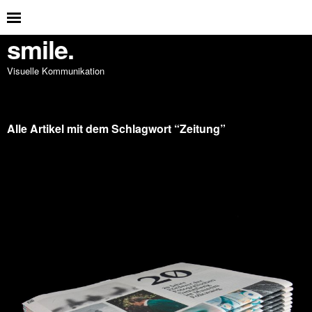
smile.
Visuelle Kommunikation
Alle Artikel mit dem Schlagwort “
Zeitung
”