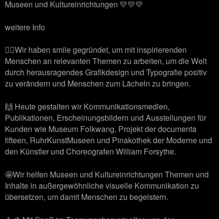
Museen und Kultureinrichtungen 💛💛💛
weitere Info
🙋‍♂️Wir haben smile gegründet, um mit inspirierenden
Menschen an relevanten Themen zu arbeiten, um die Welt
durch herausragendes Grafikdesign und Typografie positiv
zu verändern und Menschen zum Lächeln zu bringen.
🙌 Heute gestalten wir Kommunikationsmedien,
Publikationen, Erscheinungsbildern und Ausstellungen für
Kunden wie Museum Folkwang, Projekt der documenta
fifteen, RuhrKunstMuseen und Pinakothek der Moderne und
den Künstler und Choreografen William Forsythe.
🤩Wir helfen Museen und Kultureinrichtungen Themen und
Inhalte in außergewöhnliche visuelle Kommunikation zu
übersetzen, um damit Menschen zu begeistern.