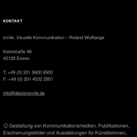
KONTAKT
smile. Visuelle Kommunikation – Roland Wulftange
Kahrstraße 48
45128 Essen
T: +49 (0) 201 5600 8500
F: +49 (0) 201 4532 2951
info@designsmile.de
🙂 Gestaltung von Kommunikationsmedien, Publikationen,
Erscheinungsbilder und Ausstellungen für KünstlerInnen,