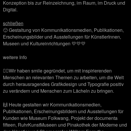
Konzeption bis zur Reinzeichnung, im Raum, im Druck und
Digital.
schließen
🙂 Gestaltung von Kommunikationsmedien, Publikationen,
Erscheinungsbilder und Ausstellungen für KünstlerInnen,
Museen und Kultureinrichtungen 💛💛💛
weitere Info
🙋‍♂️Wir haben smile gegründet, um mit inspirierenden
Menschen an relevanten Themen zu arbeiten, um die Welt
durch herausragendes Grafikdesign und Typografie positiv
zu verändern und Menschen zum Lächeln zu bringen.
🙌 Heute gestalten wir Kommunikationsmedien,
Publikationen, Erscheinungsbildern und Ausstellungen für
Kunden wie Museum Folkwang, Projekt der documenta
fifteen, RuhrKunstMuseen und Pinakothek der Moderne und