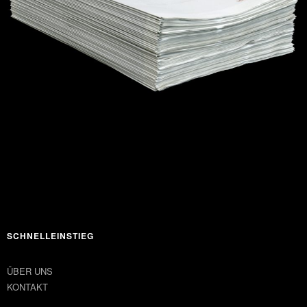
SCHNELLEINSTIEG
ÜBER UNS
KONTAKT