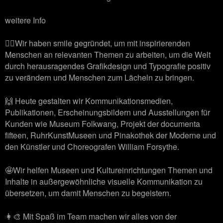
weitere Info
🙋‍♂️Wir haben smile gegründet, um mit inspirierenden
Menschen an relevanten Themen zu arbeiten, um die Welt
durch herausragendes Grafikdesign und Typografie positiv
zu verändern und Menschen zum Lächeln zu bringen.
🙌 Heute gestalten wir Kommunikationsmedien,
Publikationen, Erscheinungsbildern und Ausstellungen für
Kunden wie Museum Folkwang, Projekt der documenta
fifteen, RuhrKunstMuseen und Pinakothek der Moderne und
den Künstler und Choreografen William Forsythe.
🤩Wir helfen Museen und Kultureinrichtungen Themen und
Inhalte in außergewöhnliche visuelle Kommunikation zu
übersetzen, um damit Menschen zu begeistern.
👩‍🎨 Mit Spaß im Team machen wir alles von der