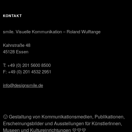
KONTAKT
smile. Visuelle Kommunikation – Roland Wulftange
Kahrstraße 48
45128 Essen
T: +49 (0) 201 5600 8500
F: +49 (0) 201 4532 2951
info@designsmile.de
🙂 Gestaltung von Kommunikationsmedien, Publikationen,
Erscheinungsbilder und Ausstellungen für KünstlerInnen,
Museen und Kultureinrichtungen 💛💛💛