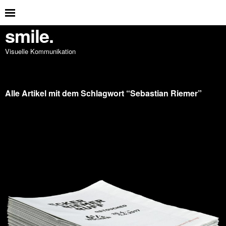
smile.
Visuelle Kommunikation
Alle Artikel mit dem Schlagwort “
Sebastian Riemer
”