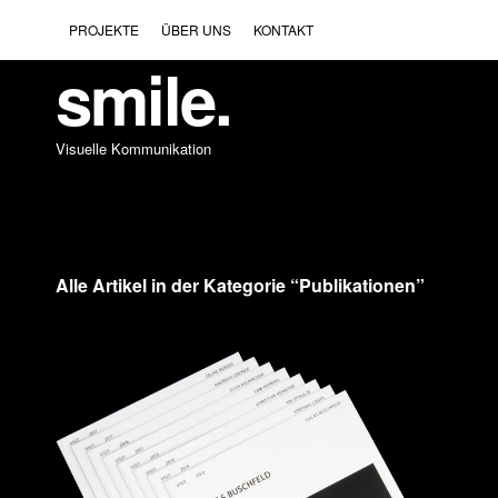
PROJEKTE
ÜBER UNS
KONTAKT
smile.
Visuelle Kommunikation
Alle Artikel in der Kategorie “
Publikationen
”