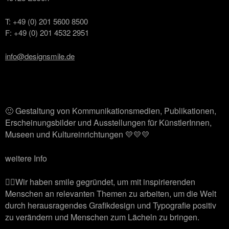
T: +49 (0) 201 5600 8500
F: +49 (0) 201 4532 2951
info@designsmile.de
🙂 Gestaltung von Kommunikationsmedien, Publikationen,
Erscheinungsbilder und Ausstellungen für KünstlerInnen,
Museen und Kultureinrichtungen 💛💛💛
weitere Info
🙋‍♂️Wir haben smile gegründet, um mit inspirierenden
Menschen an relevanten Themen zu arbeiten, um die Welt
durch herausragendes Grafikdesign und Typografie positiv
zu verändern und Menschen zum Lächeln zu bringen.