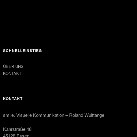
SCHNELLEINSTIEG
ÜBER UNS
KONTAKT
KONTAKT
smile. Visuelle Kommunikation – Roland Wulftange
Kahrstraße 48
45128 Essen