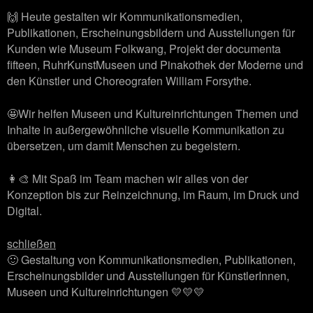
🙌 Heute gestalten wir Kommunikationsmedien,
Publikationen, Erscheinungsbildern und Ausstellungen für
Kunden wie Museum Folkwang, Projekt der documenta
fifteen, RuhrKunstMuseen und Pinakothek der Moderne und
den Künstler und Choreografen William Forsythe.
🤩Wir helfen Museen und Kultureinrichtungen Themen und
Inhalte in außergewöhnliche visuelle Kommunikation zu
übersetzen, um damit Menschen zu begeistern.
👩‍🎨 Mit Spaß im Team machen wir alles von der
Konzeption bis zur Reinzeichnung, im Raum, im Druck und
Digital.
schließen
🙂 Gestaltung von Kommunikationsmedien, Publikationen,
Erscheinungsbilder und Ausstellungen für KünstlerInnen,
Museen und Kultureinrichtungen 💛💛💛