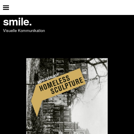
smile.
Visuelle Kommunikation