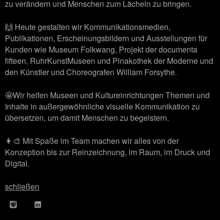
zu verändern und Menschen zum Lächeln zu bringen.
🙌 Heute gestalten wir Kommunikationsmedien,
Publikationen, Erscheinungsbildern und Ausstellungen für
Kunden wie Museum Folkwang, Projekt der documenta
fifteen, RuhrKunstMuseen und Pinakothek der Moderne und
den Künstler und Choreografen William Forsythe.
🤩Wir helfen Museen und Kultureinrichtungen Themen und
Inhalte in außergewöhnliche visuelle Kommunikation zu
übersetzen, um damit Menschen zu begeistern.
👩‍🎨 Mit Spaße im Team machen wir alles von der
Konzeption bis zur Reinzeichnung, im Raum, im Druck und
Digital.
schließen
INSTAGRAM
LINKEDIN