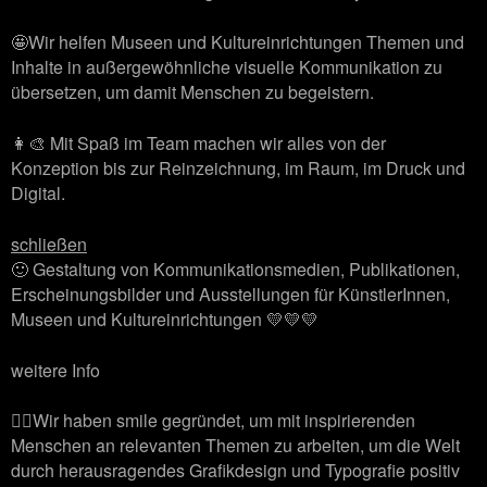
🤩Wir helfen Museen und Kultureinrichtungen Themen und
Inhalte in außergewöhnliche visuelle Kommunikation zu
übersetzen, um damit Menschen zu begeistern.
👩‍🎨 Mit Spaß im Team machen wir alles von der
Konzeption bis zur Reinzeichnung, im Raum, im Druck und
Digital.
schließen
🙂 Gestaltung von Kommunikationsmedien, Publikationen,
Erscheinungsbilder und Ausstellungen für KünstlerInnen,
Museen und Kultureinrichtungen 💛💛💛
weitere Info
🙋‍♂️Wir haben smile gegründet, um mit inspirierenden
Menschen an relevanten Themen zu arbeiten, um die Welt
durch herausragendes Grafikdesign und Typografie positiv