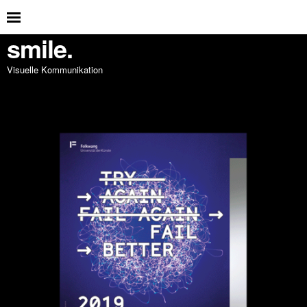
smile.
Visuelle Kommunikation