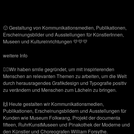
🙂 Gestaltung von Kommunikationsmedien, Publikationen,
Erscheinungsbilder und Ausstellungen für KünstlerInnen,
Museen und Kultureinrichtungen 💛💛💛
weitere Info
🙋‍♂️Wir haben smile gegründet, um mit inspirierenden
Menschen an relevanten Themen zu arbeiten, um die Welt
durch herausragendes Grafikdesign und Typografie positiv
zu verändern und Menschen zum Lächeln zu bringen.
🙌 Heute gestalten wir Kommunikationsmedien,
Publikationen, Erscheinungsbildern und Ausstellungen für
Kunden wie Museum Folkwang, Projekt der documenta
fifteen, RuhrKunstMuseen und Pinakothek der Moderne und
den Künstler und Choreografen William Forsythe.