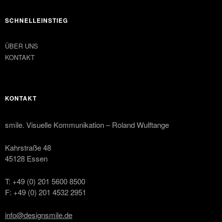
SCHNELLEINSTIEG
ÜBER UNS
KONTAKT
KONTAKT
smile. Visuelle Kommunikation – Roland Wulftange
Kahrstraße 48
45128 Essen
T: +49 (0) 201 5600 8500
F: +49 (0) 201 4532 2951
info@designsmile.de