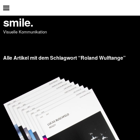
smile.
Visuelle Kommunikation
Alle Artikel mit dem Schlagwort “
Roland Wulftange
”